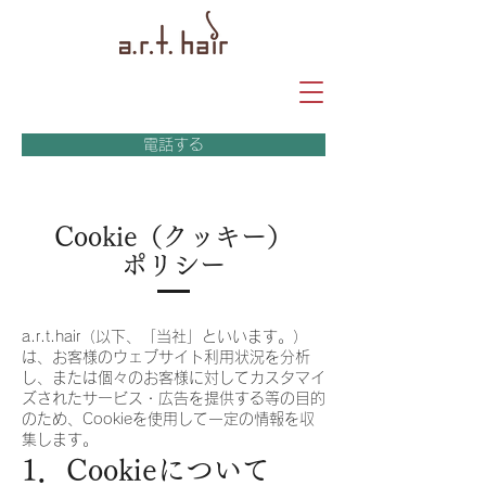
電話する
Cookie（クッキー）
ポリシー
a.r.t.hair（以下、「当社」といいます。）
は、お客様のウェブサイト利用状況を分析
し、または個々のお客様に対してカスタマイ
ズされたサービス・広告を提供する等の目的
のため、Cookieを使用して一定の情報を収
集します。
1．Cookieについて