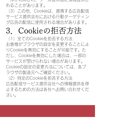
れることがあります。
（3）この他、Cookieは、提携する広告配信
サービス提供会社における行動ターゲティン
グ広告の配信に使用される場合があります。
3．Cookieの拒否方法
（1）全てのCookieを拒否する方法
お客様がブラウザの設定を変更することによ
りCookieを無効にすることが可能です。た
だし、Cookieを無効にした場合は、一部の
サービスが受けられない場合があります。
Cookieの設定の変更方法については、各ブ
ラウザの製造元へご確認ください。
（2）特定のCookieを拒否する方法
広告配信サービス提供会社への情報提供を停
止するための方法は各社へお問い合わせくだ
さい。